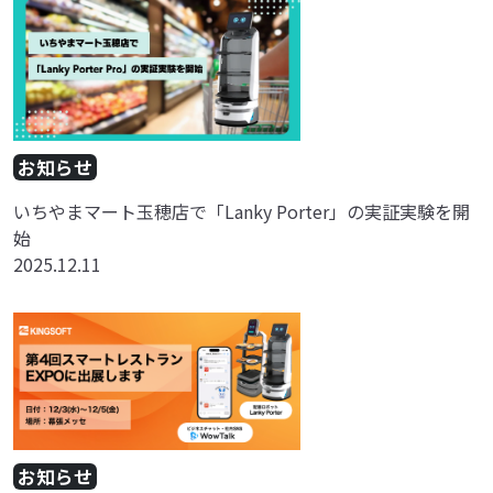
お知らせ
いちやまマート玉穂店で「Lanky Porter」の実証実験を開
始
2025.12.11
お知らせ