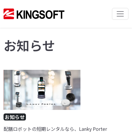
お知らせ
お知らせ
配膳ロボットの短期レンタルなら、Lanky Porter