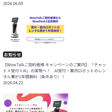
2026.06.09
お知らせ
【WowTalkご契約者様 キャンペーンのご案内】 「チャッ
ト×受付×AI」の実現へ！ AI受付・案内ロボットのレン
タル費が1年間無料（条件あり）！
2026.04.22