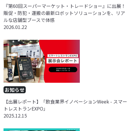
『第60回スーパーマーケット・トレードショー』に出展！
販促・防犯・運搬の最新ロボットソリューションを、リア
ルな店舗型ブースで体感
2026.01.22
お知らせ
【出展レポート】「飲食業界イノベーションWeek - スマー
トレストランEXPO」
2025.12.15