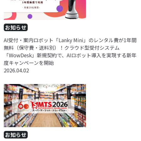
お知らせ
AI受付・案内ロボット「Lanky Mini」のレンタル費が1年間
無料（保守費・送料別）！クラウド型受付システム
「WowDesk」新規契約で、AIロボット導入を実現する新年
度キャンペーンを開始
2026.04.02
お知らせ