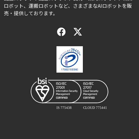
ロボット、運搬ロボットなど、さまざまなAIロボットを販
売・提供しております。