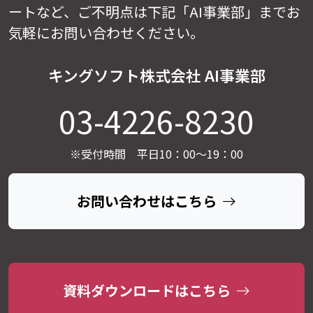
ートなど、
ご不明点は下記「AI事業部」までお
気軽にお問い合わせください。
キングソフト株式会社 AI事業部
03-4226-8230
※受付時間 平日10：00～19：00
お問い合わせはこちら
資料ダウンロードはこちら