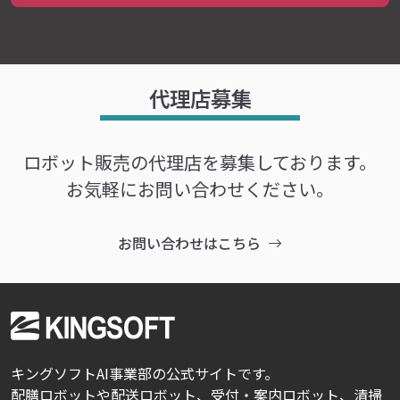
代理店募集
ロボット販売の代理店を募集しております。
お気軽にお問い合わせください。
お問い合わせはこちら
キングソフトAI事業部の公式サイトです。
配膳ロボットや配送ロボット、受付・案内ロボット、清掃