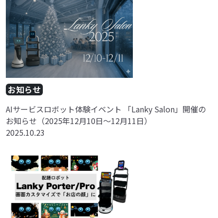
お知らせ
AIサービスロボット体験イベント 「Lanky Salon」開催の
お知らせ（2025年12月10日～12月11日）
2025.10.23