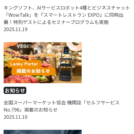
キングソフト、AIサービスロボット4種とビジネスチャット
「WowTalk」を『スマートレストラン EXPO』に同時出
展！特別ゲストによるセミナープログラムも実施
2025.11.19
お知らせ
全国スーパーマーケット協会 機関誌「セルフサービス
No.796」掲載のお知らせ
2025.11.10