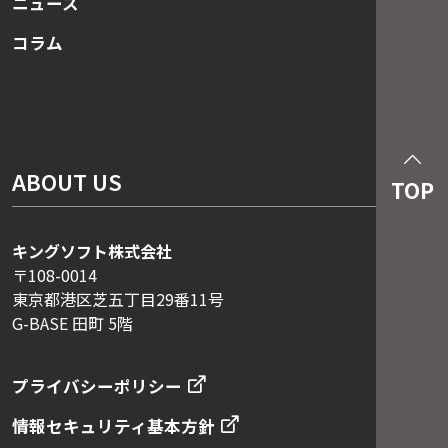
ニュース
コラム
ABOUT US
TOP
キングソフト株式会社
〒108-0014
東京都港区芝五丁目29番11号
G-BASE 田町 5階
プライバシーポリシー
情報セキュリティ基本方針