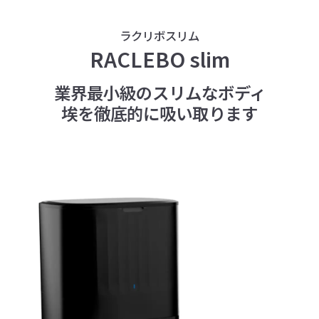
ラクリボスリム
RACLEBO slim
業界最小級のスリムなボディ
埃を徹底的に吸い取ります