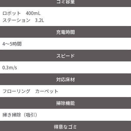
ゴミ容量
ロボット 400mL
ステーション 3.2L
充電時間
4～5時間
スピード
0.3m/s
対応床材
フローリング カーペット
掃除機能
掃き掃除（吸引）
得意なゴミ