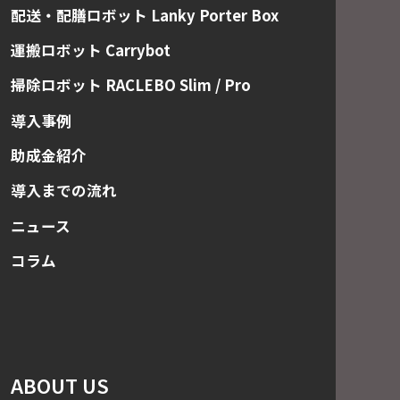
配送・配膳ロボット Lanky Porter Box
運搬ロボット Carrybot
掃除ロボット RACLEBO Slim / Pro
導入事例
助成金紹介
導入までの流れ
ニュース
コラム
ABOUT US