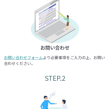
お問い合わせ
お問い合わせフォーム
より必要事項をご入力の上、お問い
合わせください。
STEP.2