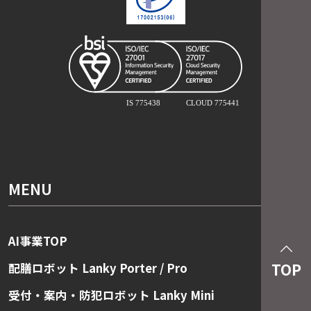
MENU
AI事業TOP
TOP
配膳ロボット Lanky Porter / Pro
受付・案内・防犯ロボット Lanky Mini