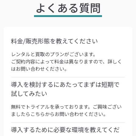
よくある質問
料金/販売形態を教えてください
レンタルと買取のプランがございます。
ご契約内容によって料金は異なりますので、詳しく
はお問い合わせください。
導入を検討するにあたってまずは短期で
試してみたい
無料でトライアルを承っております。ご興味ござい
ましたらこちらからお問い合わせください。
導入するために必要な環境を教えてくだ