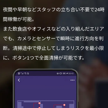
夜間や早朝などスタッフの立ち合い不要で24時
間稼働が可能。
また飲食店やオフィスなどの入り組んだエリア
でも、カメラとセンサーで瞬時に進行方向を判
断。清掃途中で停止してしまうリスクを最小限
に、ボタン1つで全面清掃が可能です。