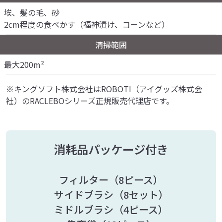
埃、髪の毛、砂
2cm程度の食べかす（福神漬け、コーンなど）
清掃範囲
最大200m²
※キングソフト株式会社はROBOTI（アイグッズ株式会
社）のRACLEBOシリーズ正規販売代理店です。
消耗品パッケージ付き
フィルター
（8ピース）
サイドブラシ
（8セット）
ミドルブラシ
（4ピース）