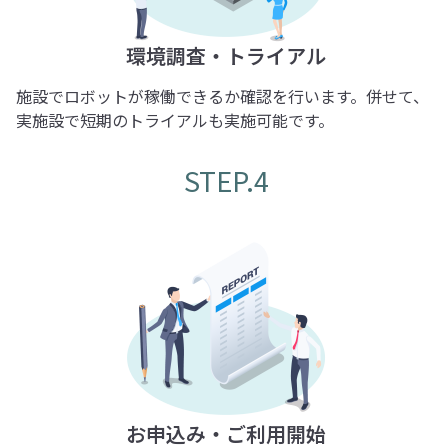
環境調査・トライアル
施設でロボットが稼働できるか確認を行います。併せて、
実施設で短期のトライアルも実施可能です。
STEP.4
お申込み・ご利用開始