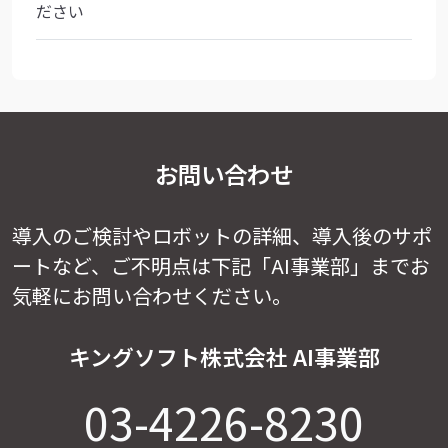
ださい
お問い合わせ
導入のご検討やロボットの詳細、導入後のサポ
ートなど、
ご不明点は下記「AI事業部」までお
気軽にお問い合わせください。
キングソフト株式会社 AI事業部
03-4226-8230