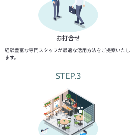
お打合せ
経験豊富な専門スタッフが最適な活用方法をご提案いたし
ます。
STEP.3