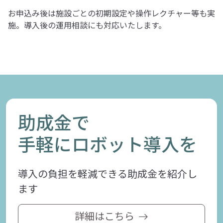
お申込み後は施設ごとの初期設定や操作レクチャー等も実
施。導入後の運用相談にも対応いたします。
助成金で
手軽にロボット導入を
導入の負担を軽減できる助成金を紹介し
ます
詳細はこちら