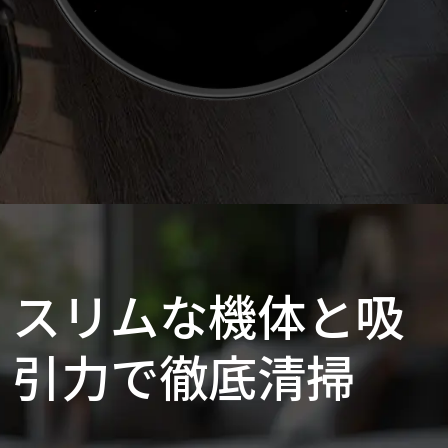
スリムな機体と吸
引力で徹底清掃