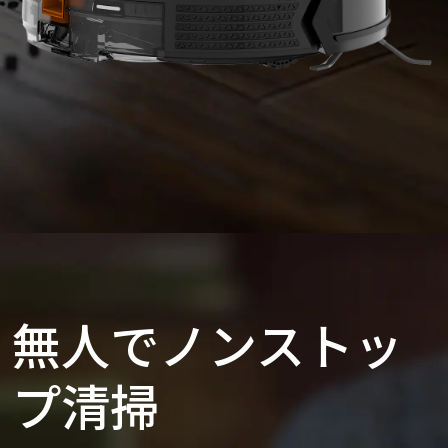
無人でノンストッ
プ清掃