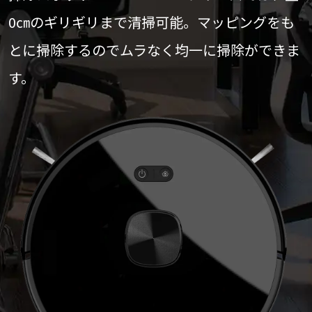
0㎝のギリギリまで清掃可能。マッピングをも
とに掃除するのでムラなく均一に掃除ができま
す。