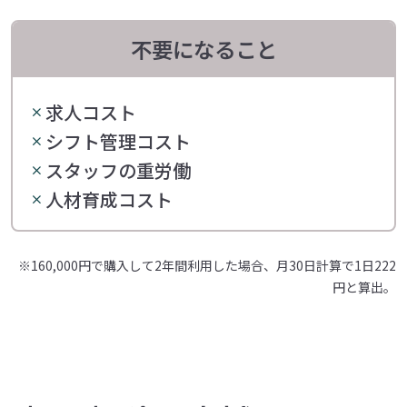
不要になること
求人コスト
シフト管理コスト
スタッフの重労働
人材育成コスト
※160,000円で購入して2年間利用した場合、月30日計算で1日222
円と算出。