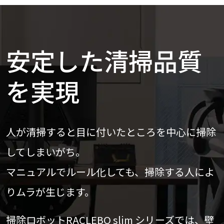
安定した清掃品質
を実現
人が清掃すると目に付いたところを中心に掃除
してしまいがち。
マニュアルでルール化しても、掃除する人によ
りムラが生じます。
掃除ロボットRACLEBO slim シリーズでは、壁