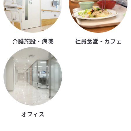
社員食堂・カフェ
介護施設・病院
オフィス