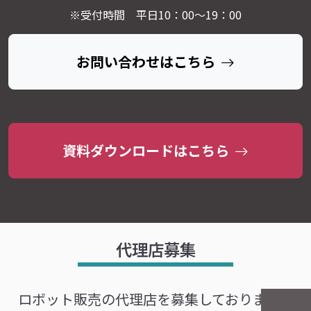
※受付時間 平日10：00～19：00
お問い合わせはこちら
資料ダウンロードはこちら
代理店募集
ロボット販売の代理店を募集しております。