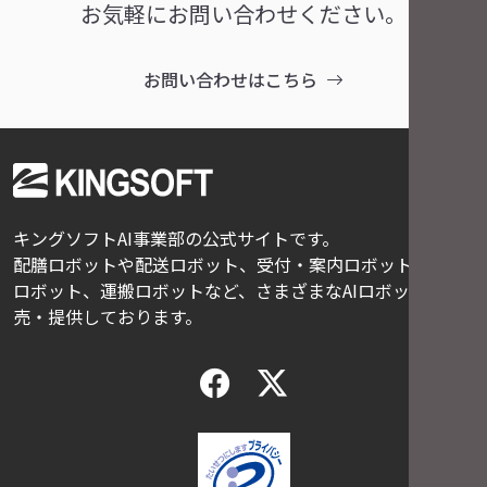
お気軽にお問い合わせください。
お問い合わせはこちら
キングソフトAI事業部の公式サイトです。
配膳ロボットや配送ロボット、受付・案内ロボット、清掃
ロボット、運搬ロボットなど、さまざまなAIロボットを販
売・提供しております。