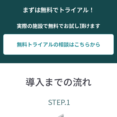
まずは無料でトライアル！
実際の施設で無料でお試し頂けます
無料トライアルの相談はこちらから
導入までの流れ
STEP.1