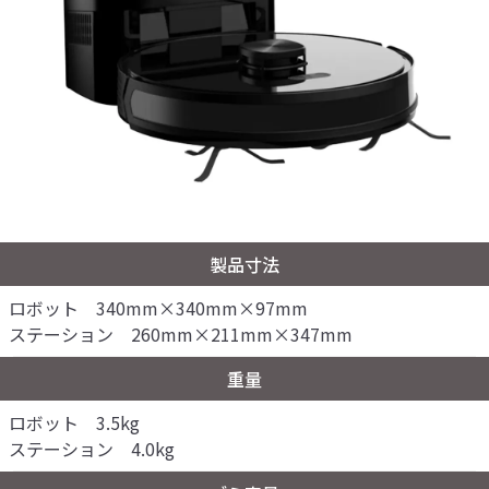
製品寸法
ロボット 340mm×340mm×97mm
ステーション 260mm×211mm×347mm
重量
ロボット 3.5kg
ステーション 4.0kg