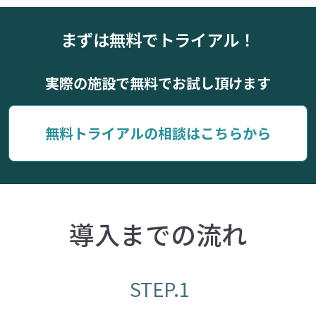
まずは無料でトライアル！
実際の施設で無料でお試し頂けます
無料トライアルの相談はこちらから
導入までの流れ
STEP.1