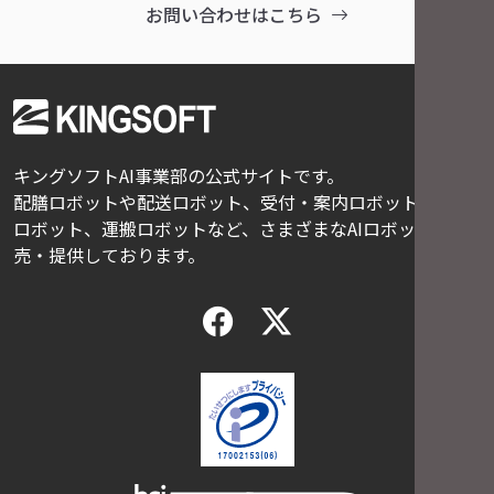
お問い合わせはこちら
キングソフトAI事業部の公式サイトです。
配膳ロボットや配送ロボット、受付・案内ロボット、清掃
ロボット、運搬ロボットなど、さまざまなAIロボットを販
売・提供しております。