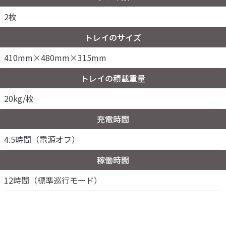
2枚
トレイのサイズ
410mm×480mm×315mm
トレイの積載重量
20kg/枚
充電時間
4.5時間（電源オフ）
稼働時間
12時間（標準巡行モード）