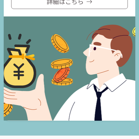
詳細はこちら