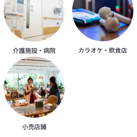
カラオケ・飲食店
介護施設・病院
小売店舗