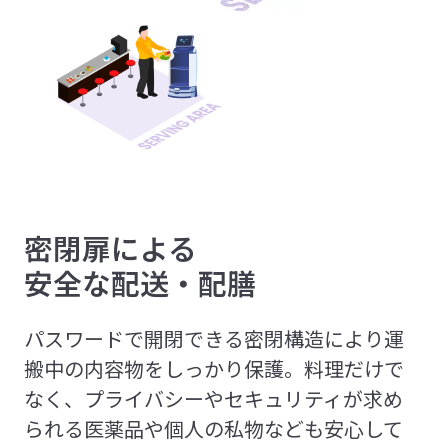
密閉扉による
安全な配送・配膳
パスワードで開閉できる密閉構造により運
搬中の内容物をしっかり保護。料理だけで
なく、プライバシーやセキュリティが求め
られる医薬品や個人の私物なども安心して