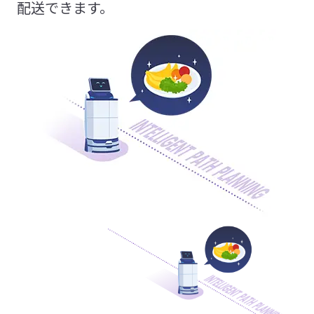
配送できます。