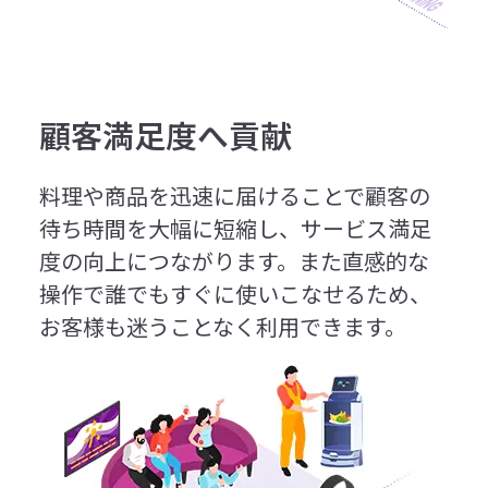
顧客満足度へ貢献
料理や商品を迅速に届けることで顧客の
待ち時間を大幅に短縮し、サービス満足
度の向上につながります。また直感的な
操作で誰でもすぐに使いこなせるため、
お客様も迷うことなく利用できます。