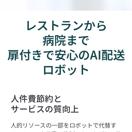
レストランから
病院まで
扉付きで安心のAI配送
ロボット
人件費節約と
サービスの質向上
人的リソースの一部をロボットで代替す