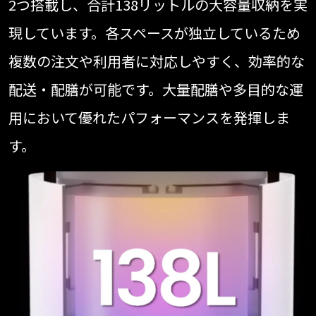
2つ搭載し、合計138リットルの大容量収納を実
現しています。各スペースが独立しているため
複数の注文や利用者に対応しやすく、効率的な
配送・配膳が可能です。大量配膳や多目的な運
用において優れたパフォーマンスを発揮しま
す。