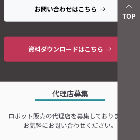
お問い合わせはこちら
TOP
資料ダウンロードはこちら
代理店募集
ロボット販売の代理店を募集しております。
お気軽にお問い合わせください。