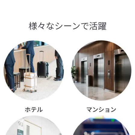
様々なシーンで活躍
マンション
ホテル