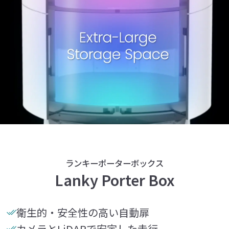
ランキーポーターボックス
Lanky Porter Box
衛生的・安全性の高い自動扉
カメラとLiDARで安定した走行