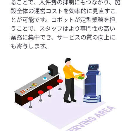
ることで、人件費の抑制にもつながり、施
設全体の運営コストを効率的に見直すこ
とが可能です。ロボットが定型業務を担
うことで、スタッフはより専門性の高い
業務に集中でき、サービスの質の向上に
も寄与します。