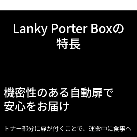
Lanky Porter Boxの
特長
機密性のある自動扉で
安心をお届け
トナー部分に扉が付くことで、運搬中に食事へ