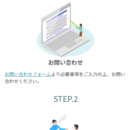
お問い合わせ
お問い合わせフォーム
より必要事項をご入力の上、お問い
合わせください。
STEP.2