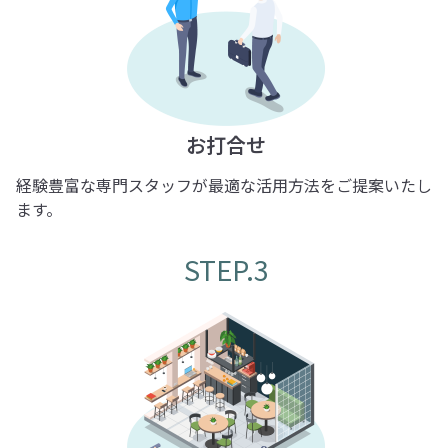
お打合せ
経験豊富な専門スタッフが最適な活用方法をご提案いたし
ます。
STEP.3