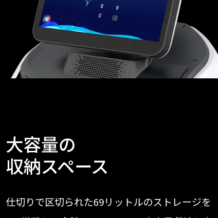
大容量の
収納スペース
仕切りで区切られた69リットルのストレージを