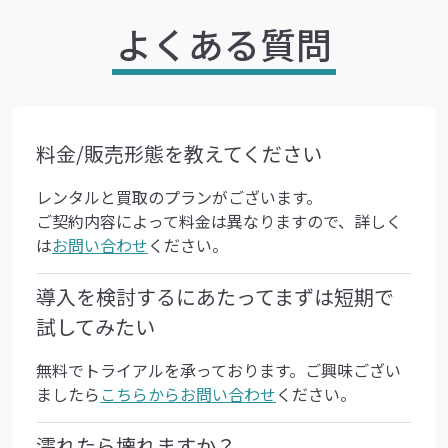
よくある質問
料金/販売形態を教えてください
レンタルと買取のプランがございます。
ご契約内容によって料金は異なりますので、詳しく
は
お問い合わせ
ください。
導入を検討するにあたってまずは短期で
試してみたい
無料でトライアルを承っております。ご興味ござい
ましたら
こちらからお問い合わせ
ください。
濡れたら壊れますか？