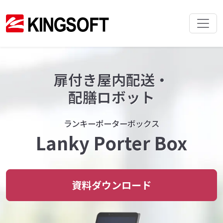
扉付き屋内配送・
配膳ロボット
ランキーポーターボックス
Lanky Porter Box
資料ダウンロード