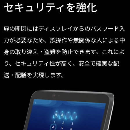
セキュリティを強化
扉の開閉にはディスプレイからのパスワード入
力が必要なため、誤操作や無関係な人による中
身の取り違え・盗難を防止できます。これによ
り、セキュリティ性が高く、安全で確実な配
送・配膳を実現します。