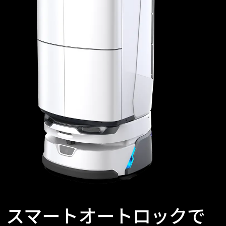
スマートオートロックで