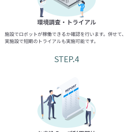
環境調査・トライアル
施設でロボットが稼働できるか確認を行います。併せて、
実施設で短期のトライアルも実施可能です。
STEP.4