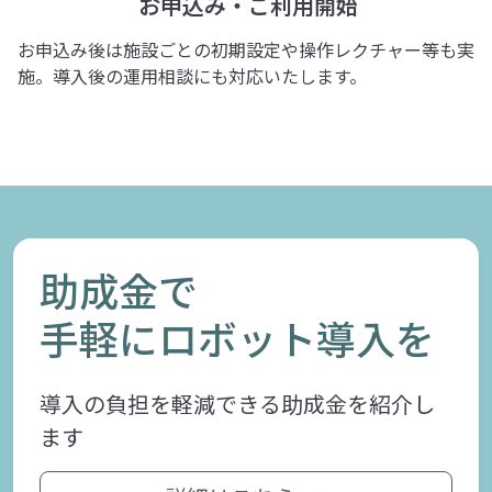
お申込み・ご利用開始
お申込み後は施設ごとの初期設定や操作レクチャー等も実
施。導入後の運用相談にも対応いたします。
助成金で
手軽にロボット導入を
導入の負担を軽減できる助成金を紹介し
ます