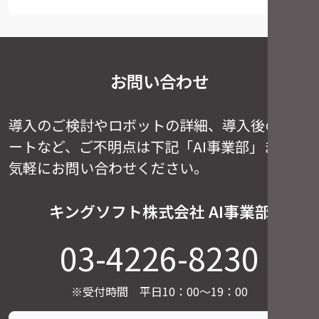
お問い合わせ
導入のご検討やロボットの詳細、導入後のサポ
ートなど、
ご不明点は下記「AI事業部」までお
気軽にお問い合わせください。
キングソフト株式会社 AI事業部
03-4226-8230
※受付時間 平日10：00～19：00