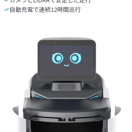
自動充電で連続12時間巡行