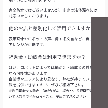
完全防水ではございませんが、多少の液体漏れには
対応いたしております。
他のお店と差別化して活用できますか？
表示画像やロボットの声、発する文言など、自由に
アレンジが可能です。
補助金・助成金は利用できますか？
はい、ロボットによっては補助金・助成金の対象に
なる可能性があります。
企業様やエリアにより異なり、弊社が持っている情
報を提供できますので、ぜひご相談下さい。
※利用可能な補助金／助成金がない場合や、採択可否につ
いてお答えできかねますこと、予めご了承ください