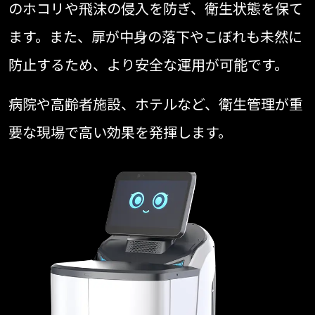
のホコリや飛沫の侵入を防ぎ、衛生状態を保て
ます。また、扉が中身の落下やこぼれも未然に
防止するため、より安全な運用が可能です。
病院や高齢者施設、ホテルなど、衛生管理が重
要な現場で高い効果を発揮します。