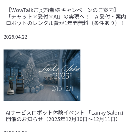
【WowTalkご契約者様 キャンペーンのご案内】
「チャット×受付×AI」の実現へ！ AI受付・案内
ロボットのレンタル費が1年間無料（条件あり）！
2026.04.22
AIサービスロボット体験イベント 「Lanky Salon」
開催のお知らせ（2025年12月10日～12月11日）