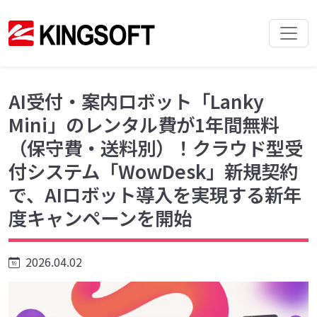
AI受付・案内ロボット「Lanky
Mini」のレンタル費が1年間無料
（保守費・送料別）！クラウド型受
付システム「WowDesk」新規契約
で、AIロボット導入を実現する新年
度キャンペーンを開始
2026.04.02