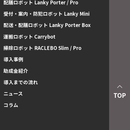
配膳ロボット Lanky Porter / Pro
受付・案内・防犯ロボット Lanky Mini
配送・配膳ロボット Lanky Porter Box
運搬ロボット Carrybot
掃除ロボット RACLEBO Slim / Pro
導入事例
助成金紹介
導入までの流れ
ニュース
TOP
コラム