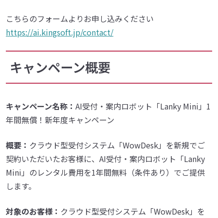
こちらのフォームよりお申し込みください
https://ai.kingsoft.jp/contact/
キャンペーン概要
キャンペーン名称：
AI受付・案内ロボット「Lanky Mini」1
年間無償！新年度キャンペーン
概要：
クラウド型受付システム「WowDesk」を新規でご
契約いただいたお客様に、AI受付・案内ロボット「Lanky
Mini」のレンタル費用を1年間無料（条件あり）でご提供
します。
対象のお客様：
クラウド型受付システム「WowDesk」を