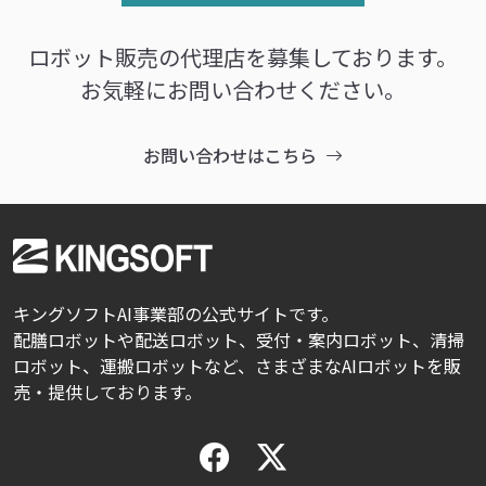
ロボット販売の代理店を募集しております。
お気軽にお問い合わせください。
お問い合わせはこちら
キングソフトAI事業部の公式サイトです。
配膳ロボットや配送ロボット、受付・案内ロボット、清掃
ロボット、運搬ロボットなど、さまざまなAIロボットを販
売・提供しております。