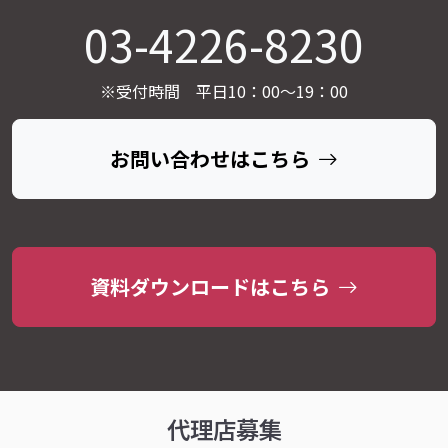
03-4226-8230
※受付時間 平日10：00～19：00
お問い合わせはこちら
資料ダウンロードはこちら
代理店募集