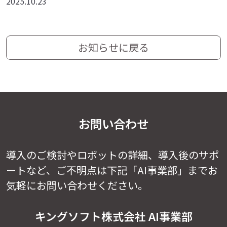
2025.10.23
お知らせに戻る
お問い合わせ
導入のご検討やロボットの詳細、導入後のサポ
ートなど、
ご不明点は下記「AI事業部」までお
気軽にお問い合わせください。
キングソフト株式会社 AI事業部