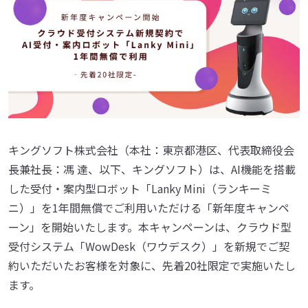
キングソフト株式会社（本社：東京都港区、代表取締役会
長兼社長：馮 達、以下、キングソフト）は、AI機能を搭載
した受付・案内型ロボット「Lanky Mini（ランキーミ
ニ）」を1年間無償でご利用いただける「新年度キャンペ
ーン」を開始いたします。本キャンペーンは、クラウド型
受付システム「WowDesk（ワウデスク）」を新規でご契
約いただいたお客様を対象に、先着20社限定で実施いたし
ます。