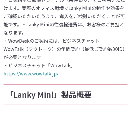
けます。実際のオフィス環境でLanky Miniの動作や効果を
ご確認いただいたうえで、導入をご検討いただくことが可
能です。・Lanky Miniの往復輸送費は、お客様のご負担と
なります。
・WowDeskのご契約には、ビジネスチャット
WowTalk（ワウトーク）の年間契約（最低ご契約数30ID）
が必要となります。
・ビジネスチャット「WowTalk」
https://www.wowtalk.jp/
「Lanky Mini」製品概要