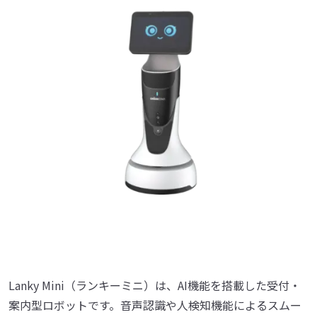
Lanky Mini（ランキーミニ）は、AI機能を搭載した受付・
案内型ロボットです。音声認識や人検知機能によるスムー