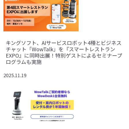
キングソフト、AIサービスロボット4種とビジネス
チャット「WowTalk」を『スマートレストラン
EXPO』に同時出展！特別ゲストによるセミナープ
ログラムも実施
2025.11.19