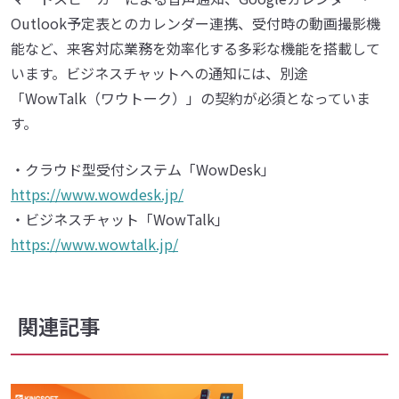
Outlook予定表とのカレンダー連携、受付時の動画撮影機
能など、来客対応業務を効率化する多彩な機能を搭載して
います。ビジネスチャットへの通知には、別途
「WowTalk（ワウトーク）」の契約が必須となっていま
す。
・クラウド型受付システム「WowDesk」
https://www.wowdesk.jp/
・ビジネスチャット「WowTalk」
https://www.wowtalk.jp/
関連記事