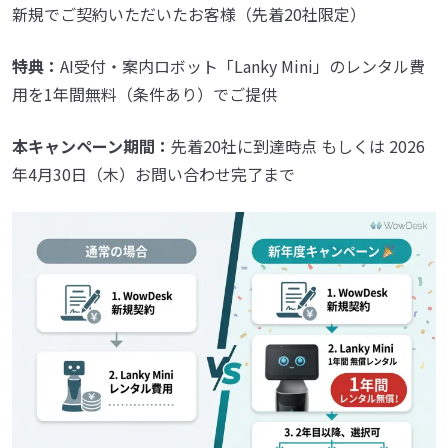
新規でご契約いただいたお客様（先着20社限定）
特典：
AI受付・案内ロボット「Lanky Mini」のレンタル費
用を1年間無料（条件あり）でご提供
本キャンペーン期間：
先着20社に到達時点 もしくは 2026
年4月30日（木）お問い合わせ完了まで