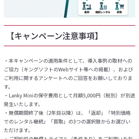
【キャンペーン注意事項】
・本キャンペーンの適用条件として、導入事例の取材への
ご協力（キングソフトのWebサイト等への掲載）、および
ご利用に関するアンケートへのご回答をお願いしておりま
す。
・Lanky Miniの保守費用として月額5,000円（税別）が別途
発生いたします。
・無償期間終了後（2年目以降）は、「返却」「特別価格
でのレンタル継続」「買取」の3つの選択肢からお選びい
ただけます。
・ご契約前の無償トライアル（条件あり）をご利用いただ