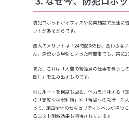
3. なぜ今、防犯ロボ
防犯ロボットがオフィスや商業施設で急速に
ットがあるからです。
最大のメリットは「24時間365日、変わら
ん。深夜から早朝といった時間帯でも、常に1
また、これは「人間の警備員の仕事を奪うも
働）」を生み出すものです。
同じルートを何度も回る、体力を消耗する「
の「高度な状況判断」や「現場への急行・対
って、施設全体のセキュリティレベルが格段に
るコスト削減効果も期待されています。