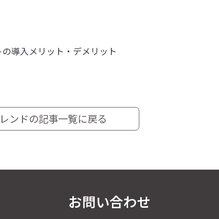
トの導入メリット・デメリット
レンドの記事一覧に戻る
お問い合わせ