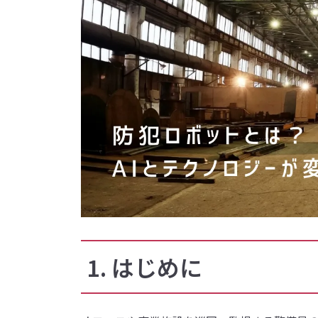
1. はじめに