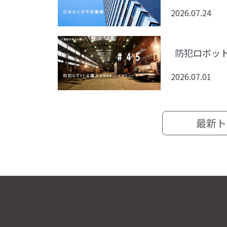
2026.07.24
防犯ロボッ
2026.07.01
最新ト