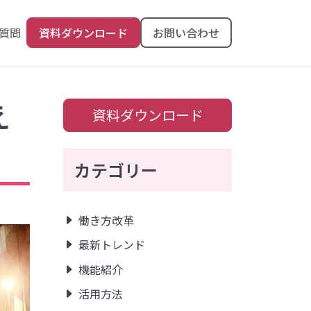
質問
資料ダウンロード
お問い合わせ
え
資料ダウンロード
カテゴリー
働き方改革
最新トレンド
機能紹介
活用方法