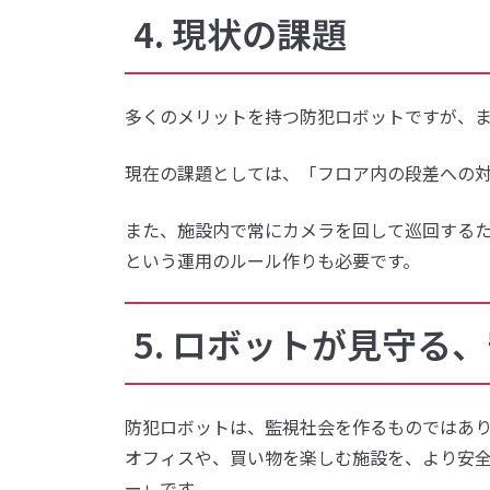
4. 現状の課題
多くのメリットを持つ防犯ロボットですが、
現在の課題としては、「フロア内の段差への
また、施設内で常にカメラを回して巡回する
という運用のルール作りも必要です。
5. ロボットが見守る
防犯ロボットは、監視社会を作るものではあ
オフィスや、買い物を楽しむ施設を、より安
ー」です。