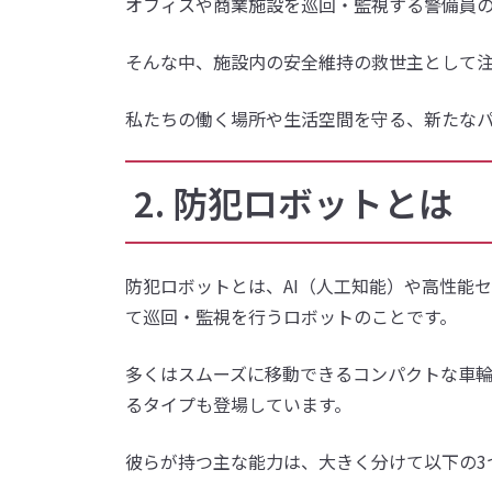
オフィスや商業施設を巡回・監視する警備員
そんな中、施設内の安全維持の救世主として
私たちの働く場所や生活空間を守る、新たな
2. 防犯ロボットとは
防犯ロボットとは、AI（人工知能）や高性能
て巡回・監視を行うロボットのことです。
多くはスムーズに移動できるコンパクトな車
るタイプも登場しています。
彼らが持つ主な能力は、大きく分けて以下の3