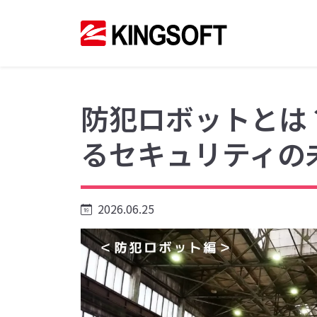
防犯ロボットとは
るセキュリティの
2026.06.25