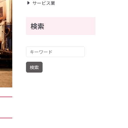
サービス業
検索
キーワード
検索