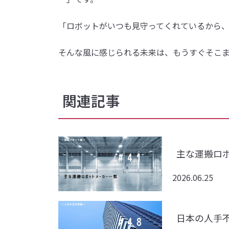
「ロボットがいつも見守ってくれているから
そんな風に感じられる未来は、もうすぐそこ
関連記事
主な運搬ロ
2026.06.25
日本の人手