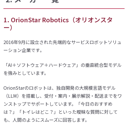
1. OrionStar Robotics（オリオンスタ
ー）
2016年9月に設立された先端的なサービスロボットソリュ
ーション企業です｡
「AI＋ソフトウェア＋ハードウェア」の垂直統合型モデル
を強みとしています。
OrionStarのロボットは、独自開発の大規模言語モデル
（LLM）を搭載し、受付・案内・展示解説・配送までをワ
ンストップでサポートしています。「今日のおすすめ
は？」「トイレはどこ？」といった曖昧な質問に対して
も、人間のようにスムーズに回答します。