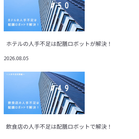
ホテルの人手不足は配膳ロボットが解決！
2026.08.05
飲食店の人手不足は配膳ロボットで解決！