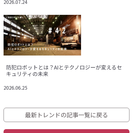
2026.07.24
防犯ロボットとは？AIとテクノロジーが変えるセ
キュリティの未来
2026.06.25
最新トレンドの記事一覧に戻る