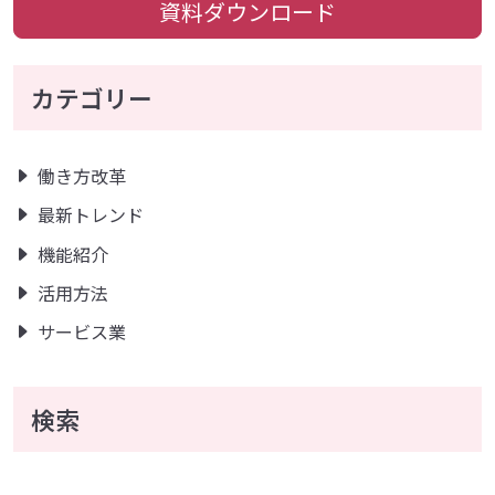
資料ダウンロード
カテゴリー
働き方改革
最新トレンド
機能紹介
活用方法
サービス業
検索