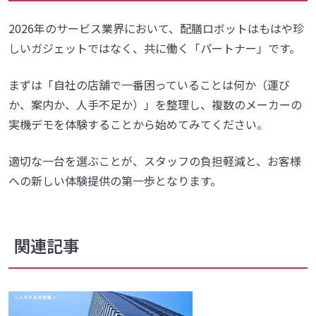
2026年のサービス業界において、配膳ロボットはもはや珍
しいガジェットではなく、共に働く「パートナー」です。
まずは「自社の店舗で一番困っていることは何か（運び
か、案内か、人手不足か）」を整理し、複数のメーカーの
実機デモを体験することから始めてみてください。
適切な一台を選ぶことが、スタッフの負担軽減と、お客様
への新しい体験提供の第一歩となります。
関連記事