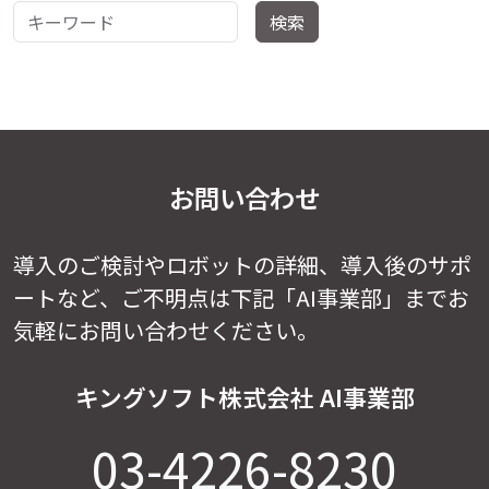
キーワード
検索
お問い合わせ
導入のご検討やロボットの詳細、導入後のサポ
ートなど、
ご不明点は下記「AI事業部」までお
気軽にお問い合わせください。
キングソフト株式会社 AI事業部
03-4226-8230