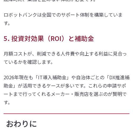
ロボットバンクは全国でのサポート体制を構築していま
す。
5. 投資対効果（ROI）と補助金
月額コストが、削減できる人件費や向上する利益に見合っ
ているかを確認します。
2026年現在も「IT導入補助金」や自治体ごとの「DX推進補
助金」が活用できるケースが多いです。これらの申請サポ
ートまで行ってくれるメーカー・販売店を選ぶのが賢明で
す。
おわりに