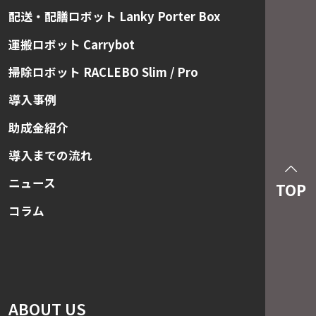
配送・配膳ロボット Lanky Porter Box
運搬ロボット Carrybot
掃除ロボット RACLEBO Slim / Pro
導入事例
助成金紹介
導入までの流れ
ニュース
TOP
コラム
ABOUT US