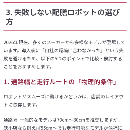
3. 失敗しない配膳ロボットの選び
方
2026年現在、多くのメーカーから多様なモデルが登場して
います。導入後に「自社の環境に合わなかった」という失
敗を避けるため、以下の5つのポイントで比較・検討する
ことをおすすめします。
1. 通路幅と走行ルートの「物理的条件」
ロボットがスムーズに動けるかどうかは、店舗のレイアウ
トに依存します。
通路幅: 一般的なモデルは70cm〜80cmを推奨しますが、
狭小店なら例えば55cm〜でも走行可能なモデルが候補に