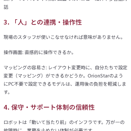
話
3. 「人」との連携・操作性
現場のスタッフが使いこなせなければ意味がありません。
操作画面: 直感的に操作できるか。
マッピングの容易さ: レイアウト変更時に、自分たちで設定
変更（マッピング）ができるかどうか。OrionStarのよう
にPC不要で設定できるモデルは、運用後の負担を軽減しま
す。
4. 保守・サポート体制の信頼性
ロボットは「動いて当たり前」のインフラです。万が一の
故障時に、業務を止めない体制が必要です。