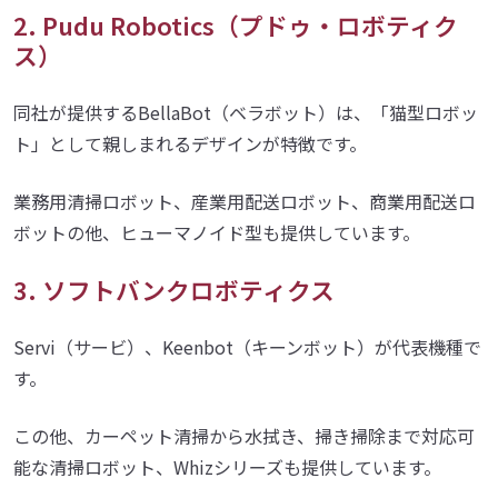
2. Pudu Robotics（プドゥ・ロボティク
ス）
同社が提供するBellaBot（ベラボット）は、「猫型ロボッ
ト」として親しまれるデザインが特徴です。
業務用清掃ロボット、産業用配送ロボット、商業用配送ロ
ボットの他、ヒューマノイド型も提供しています。
3. ソフトバンクロボティクス
Servi（サービ）、Keenbot（キーンボット）が代表機種で
す。
この他、カーペット清掃から水拭き、掃き掃除まで対応可
能な清掃ロボット、Whizシリーズも提供しています。