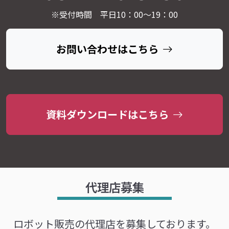
※受付時間 平日10：00～19：00
お問い合わせはこちら
資料ダウンロードはこちら
代理店募集
ロボット販売の代理店を募集しております。