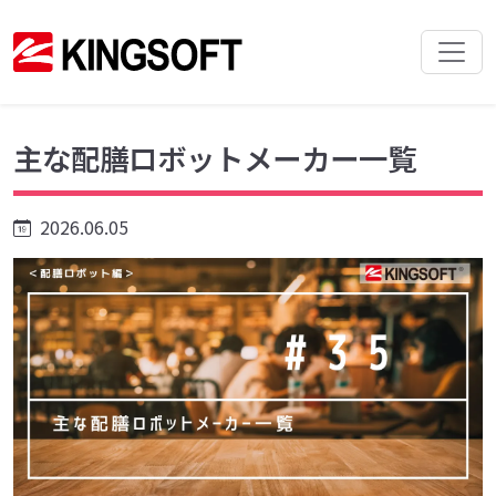
主な配膳ロボットメーカー一覧
2026.06.05