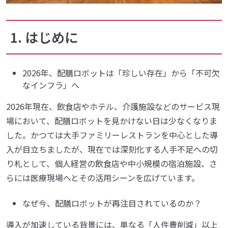
1. はじめに
2026年、配膳ロボットは「珍しい存在」から「不可欠
なインフラ」へ
2026年現在、飲食店やホテル、介護施設などのサービス現
場において、配膳ロボットを見かけない日は少なくなりま
した。かつては大手ファミリーレストランを中心とした導
入が目立ちましたが、現在では深刻化する人手不足への切
り札として、個人経営の飲食店や中小規模の宿泊施設、さ
らには医療現場へとその活用シーンを広げています。
なぜ今、配膳ロボットが再注目されているのか？
導入が加速している背景には、単なる「人件費削減」以上