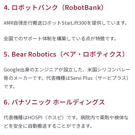
4. ロボットバンク（RobotBank）
AMR自律走行搬送ロボットStarLift300を提供しています。
全国でのサポート体制を構築している点が特徴です。
5. Bear Robotics（ベア・ロボティクス）
Google出身のエンジニアが設立した、米国シリコンバレー
発のメーカーです。代表機種はServi Plus（サービプラス）
です。
6. パナソニック ホールディングス
代表機種はHOSPI（ホスピ）です。病院内で薬剤や検体な
どを安全に自動搬送することができます。