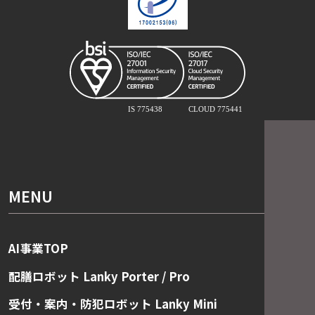
MENU
AI事業TOP
配膳ロボット Lanky Porter / Pro
受付・案内・防犯ロボット Lanky Mini