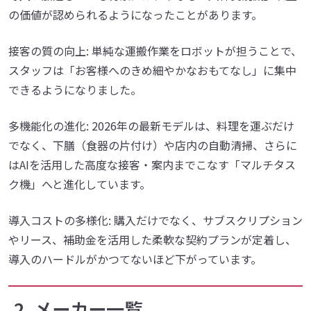
の価値が認められるようになったことがあります。
接客の質の向上: 単純な運搬作業をロボットが担うことで、
スタッフは「お客様へのきめ細やかなおもてなし」に集中
できるようになりました。
多機能化の進化: 2026年の最新モデルは、料理を運ぶだけ
でなく、下膳（食器の片付け）や店内の自動清掃、さらに
はAIを活用した高度な接客・案内までこなす「マルチタス
ク機」へと進化しています。
導入コストの多様化: 購入だけでなく、サブスクリプション
やリース、補助金を活用した柔軟な契約プランが定着し、
導入のハードルがかつてないほど下がっています。
2. メーカー一覧