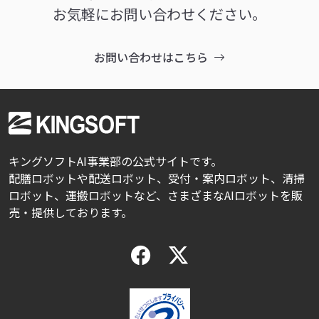
お気軽にお問い合わせください。
お問い合わせはこちら
キングソフトAI事業部の公式サイトです。
配膳ロボットや配送ロボット、受付・案内ロボット、清掃
ロボット、運搬ロボットなど、さまざまなAIロボットを販
売・提供しております。