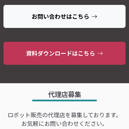
お問い合わせはこちら
資料ダウンロードはこちら
代理店募集
ロボット販売の代理店を募集しております。
お気軽にお問い合わせください。