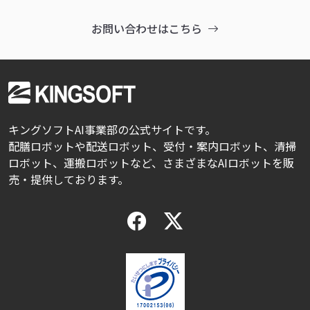
お問い合わせはこちら
キングソフトAI事業部の公式サイトです。
配膳ロボットや配送ロボット、受付・案内ロボット、清掃
ロボット、運搬ロボットなど、さまざまなAIロボットを販
売・提供しております。