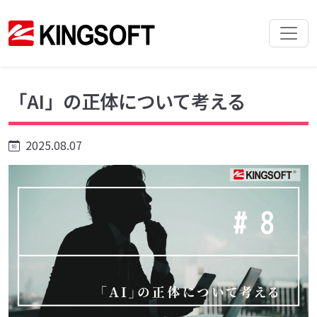
「AI」の正体について考える
2025.08.07