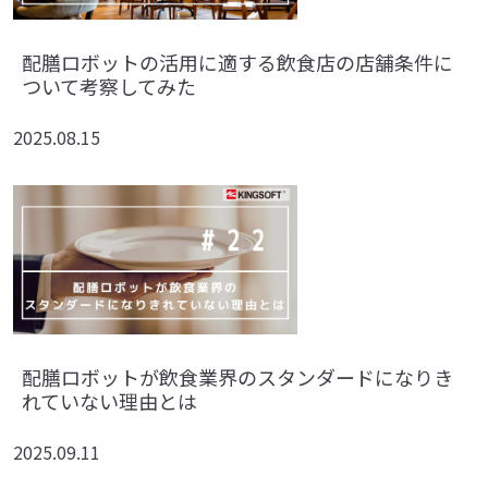
配膳ロボットの活用に適する飲食店の店舗条件に
ついて考察してみた
2025.08.15
配膳ロボットが飲食業界のスタンダードになりき
れていない理由とは
2025.09.11