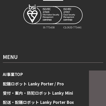
MENU
AI事業TOP
配膳ロボット Lanky Porter / Pro
受付・案内・防犯ロボット Lanky Mini
配送・配膳ロボット Lanky Porter Box