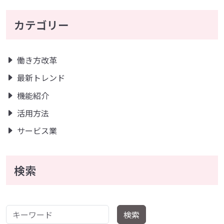
カテゴリー
働き方改革
最新トレンド
機能紹介
活用方法
サービス業
検索
キーワード
検索