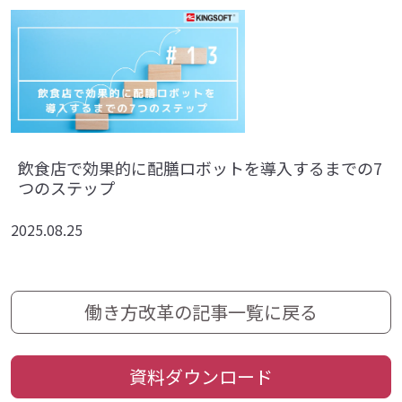
飲食店で効果的に配膳ロボットを導入するまでの7
つのステップ
2025.08.25
働き方改革の記事一覧に戻る
資料ダウンロード