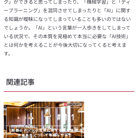
グ」ができると思ってしまったり、「機械学習」と「ディ
ープラーニング」を混同させてしまったりと「AI」に関す
る知識が曖昧になってしまっていることも多いのではない
でしょうか。「AI」という言葉が一人歩きをしてしまって
いる状況で、その本質を見極めて本当に必要な「AI技術」
とは何かを考えることが今後大切になってくると考えま
す。
関連記事