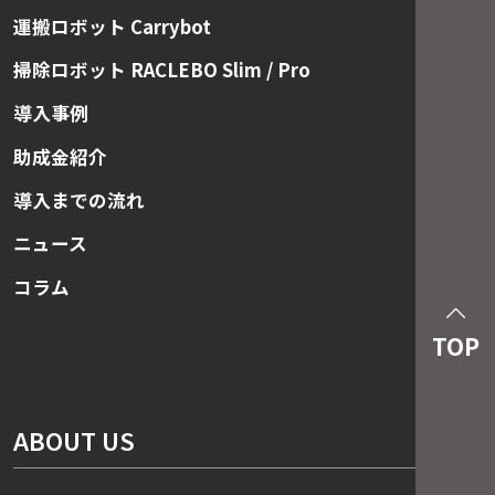
運搬ロボット Carrybot
掃除ロボット RACLEBO Slim / Pro
導入事例
助成金紹介
導入までの流れ
ニュース
コラム
TOP
ABOUT US