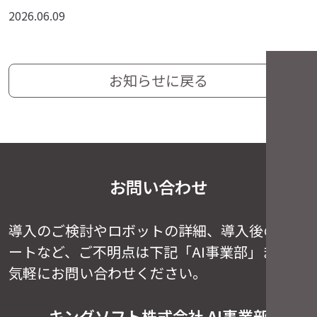
2026.06.09
お知らせに戻る
お問い合わせ
導入のご検討やロボットの詳細、導入後のサポ
ートなど、
ご不明点は下記「AI事業部」までお
気軽にお問い合わせください。
キングソフト株式会社 AI事業部