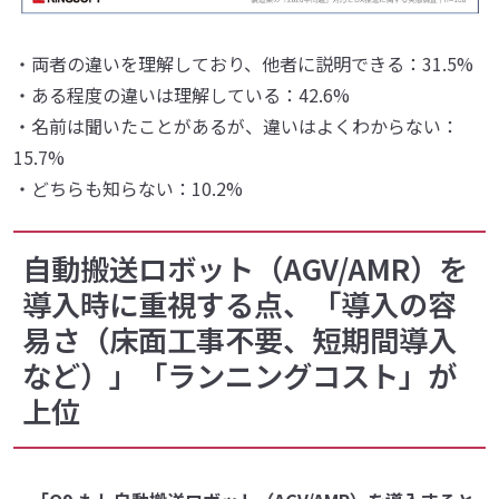
・両者の違いを理解しており、他者に説明できる：31.5%
・ある程度の違いは理解している：42.6%
・名前は聞いたことがあるが、違いはよくわからない：
15.7%
・どちらも知らない：10.2%
自動搬送ロボット（AGV/AMR）を
導入時に重視する点、「導入の容
易さ（床面工事不要、短期間導入
など）」「ランニングコスト」が
上位