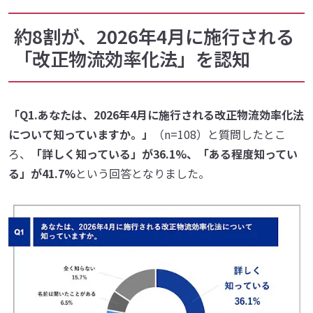
約8割が、2026年4月に施行される
「改正物流効率化法」を認知
「Q1.あなたは、2026年4月に施行される改正物流効率化法
について知っていますか。」
（n=108）と質問したとこ
ろ、
「詳しく知っている」が36.1%、「ある程度知ってい
る」が41.7%
という回答となりました。