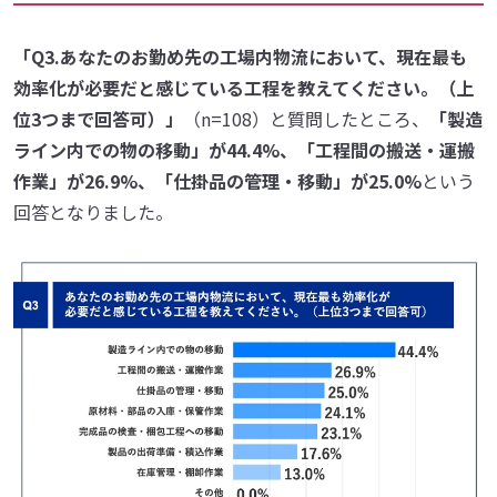
「Q3.あなたのお勤め先の工場内物流において、現在最も
効率化が必要だと感じている工程を教えてください。（上
位3つまで回答可）」
（n=108）と質問したところ、
「製造
ライン内での物の移動」が44.4%、「工程間の搬送・運搬
作業」が26.9%、「仕掛品の管理・移動」が25.0%
という
回答となりました。