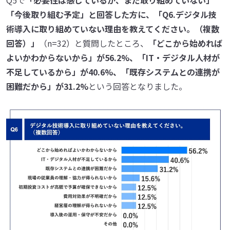
Q5で
「必要性は感じているが、まだ取り組めていない」
「今後取り組む予定」と回答した方に、「Q6.デジタル技
術導入に取り組めていない理由を教えてください。（複数
回答）」
（n=32）と質問したところ、
「どこから始めれば
よいかわからないから」が56.2%、「IT・デジタル人材が
不足しているから」が40.6%、「既存システムとの連携が
困難だから」が31.2%
という回答となりました。