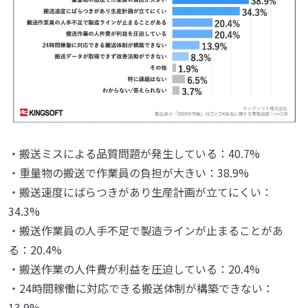
・搬送ミスによる品質問題が発生している：40.7%
・重量物の搬送で作業員の負担が大きい：38.9%
・搬送速度にばらつきがあり生産計画が立てにくい：
34.3%
・搬送作業員の人手不足で製造ラインが止まることがあ
る：20.4%
・搬送作業の人件費が利益を圧迫している：20.4%
・24時間稼働に対応できる搬送体制が構築できない：
13.9%