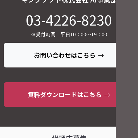
03-4226-8230
※受付時間 平日10：00～19：00
お問い合わせはこちら
資料ダウンロードはこちら