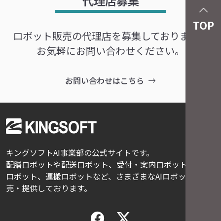
代理店募集
TOP
ロボット販売の代理店を募集しております。
お気軽にお問い合わせください。
お問い合わせはこちら
キングソフトAI事業部の公式サイトです。
配膳ロボットや配送ロボット、受付・案内ロボット、清掃
ロボット、運搬ロボットなど、さまざまなAIロボットを販
売・提供しております。