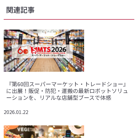
関連記事
『第60回スーパーマーケット・トレードショー』
に出展！販促・防犯・運搬の最新ロボットソリュ
ーションを、リアルな店舗型ブースで体感
2026.01.22