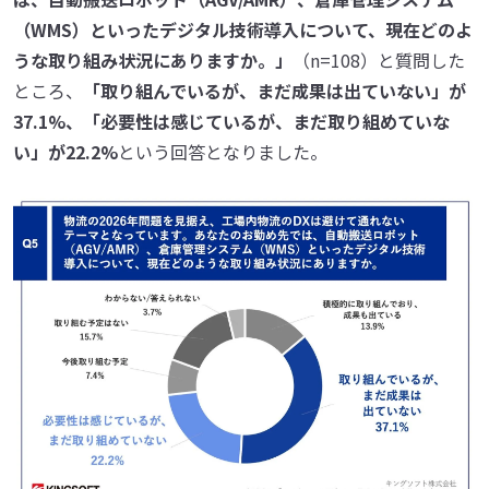
（WMS）といったデジタル技術導入について、現在どのよ
うな取り組み状況にありますか。」
（n=108）と質問した
ところ、
「取り組んでいるが、まだ成果は出ていない」が
37.1%、「必要性は感じているが、まだ取り組めていな
い」が22.2%
という回答となりました。