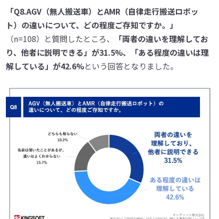
「Q8.AGV（無人搬送車）とAMR（自律走行搬送ロボッ
ト）の違いについて、どの程度ご存知ですか。」
（n=108）と質問したところ、
「両者の違いを理解してお
り、他者に説明できる」が31.5%、「ある程度の違いは理
解している」が42.6%
という回答となりました。