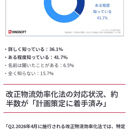
・詳しく知っている：36.1%
・ある程度知っている：41.7%
・名前は聞いたことがある：6.5%
・全く知らない：15.7%
改正物流効率化法の対応状況、約
半数が「計画策定に着手済み」
「Q2.2026年4月に施行される改正物流効率化法では、特定