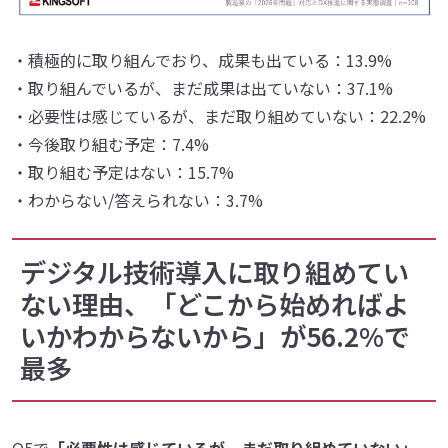
・積極的に取り組んでおり、成果も出ている：13.9%
・取り組んでいるが、まだ成果は出ていない：37.1%
・必要性は感じているが、まだ取り組めていない：22.2%
・今後取り組む予定：7.4%
・取り組む予定はない：15.7%
・わからない/答えられない：3.7%
デジタル技術導入に取り組めてい
ない理由、「どこから始めればよ
いかわからないから」が56.2%で
最多