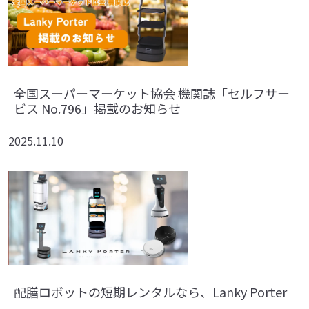
全国スーパーマーケット協会 機関誌「セルフサー
ビス No.796」掲載のお知らせ
2025.11.10
配膳ロボットの短期レンタルなら、Lanky Porter