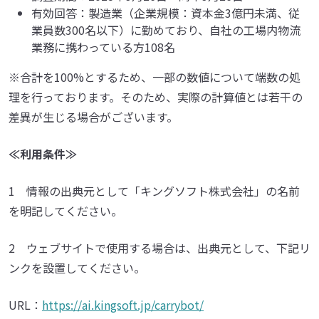
有効回答：製造業（企業規模：資本金3億円未満、従
業員数300名以下）に勤めており、自社の工場内物流
業務に携わっている方108名
※合計を100%とするため、一部の数値について端数の処
理を行っております。そのため、実際の計算値とは若干の
差異が生じる場合がございます。
≪利用条件≫
1 情報の出典元として「キングソフト株式会社」の名前
を明記してください。
2 ウェブサイトで使用する場合は、出典元として、下記リ
ンクを設置してください。
URL：
https://ai.kingsoft.jp/carrybot/