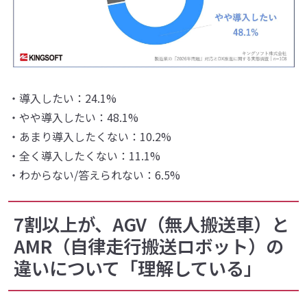
・導入したい：24.1%
・やや導入したい：48.1%
・あまり導入したくない：10.2%
・全く導入したくない：11.1%
・わからない/答えられない：6.5%
7割以上が、AGV（無人搬送車）と
AMR（自律走行搬送ロボット）の
違いについて「理解している」