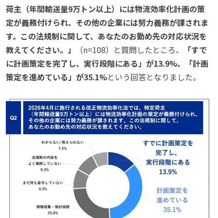
荷主（年間輸送量9万トン以上）には物流効率化計画の策
定が義務付けられ、その他の企業には努力義務が課されま
す。この法規制に関して、あなたのお勤め先の対応状況を
教えてください。」
（n=108）と質問したところ、
「すで
に計画策定を完了し、実行段階にある」が13.9%、「計画
策定を進めている」が35.1%
という回答となりました。