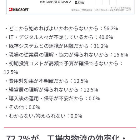
・どこから始めればよいかわからないから：56.2%
・IT・デジタル人材が不足しているから：40.6%
・既存システムとの連携が困難だから：31.2%
・現場の従業員の理解・協力が得られないから：15.6%
・初期投資コストが高額で予算が確保できないから：
12.5%
・費用対効果が不明確だから：12.5%
・経営層の理解が得られないから：12.5%
・導入後の運用・保守が不安だから：0.0%
・その他：0.0%
・わからない/答えられない：0.0%
72.2%が、工場内物流の効率化・