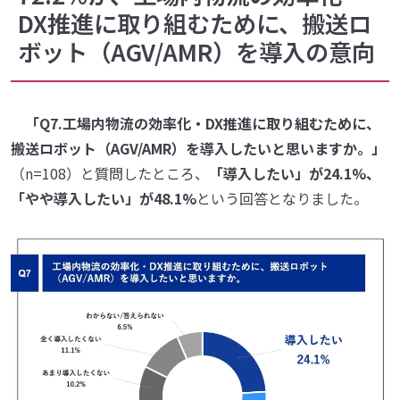
DX推進に取り組むために、搬送ロ
ボット（AGV/AMR）を導入の意向
「Q7.工場内物流の効率化・DX推進に取り組むために、
搬送ロボット（AGV/AMR）を導入したいと思いますか。」
（n=108）と質問したところ、
「導入したい」が24.1%、
「やや導入したい」が48.1%
という回答となりました。