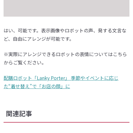
はい、可能です。表示画像やロボットの声、発する文言な
ど、自由にアレンジが可能です。
※実際にアレンジできるロボットの表情についてはこちら
からご覧ください。
配膳ロボット「Lanky Porter」 季節やイベントに応じ
た“着せ替え”で「お店の顔」に
関連記事