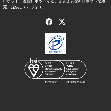
ロボット、運搬ロボットなど、さまざまなAIロボットを販
売・提供しております。