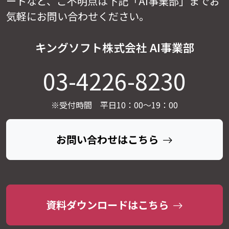
ートなど、
ご不明点は下記「AI事業部」までお
気軽にお問い合わせください。
キングソフト株式会社 AI事業部
03-4226-8230
※受付時間 平日10：00～19：00
お問い合わせはこちら
資料ダウンロードはこちら