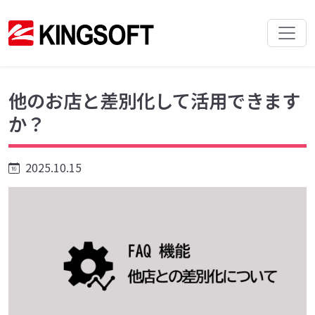
他のお店と差別化して活用できます
か？
2025.10.15