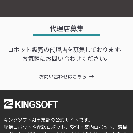
代理店募集
ロボット販売の代理店を募集しております。
お気軽にお問い合わせください。
お問い合わせはこちら
キングソフトAI事業部の公式サイトです。
配膳ロボットや配送ロボット、受付・案内ロボット、清掃