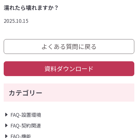
濡れたら壊れますか？
2025.10.15
よくある質問に戻る
資料ダウンロード
カテゴリー
FAQ-設置環境
FAQ-契約関連
FAQ-機能