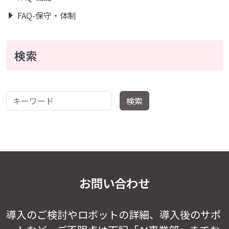
FAQ-保守・体制
検索
キーワード
検索
お問い合わせ
導入のご検討やロボットの詳細、導入後のサポ