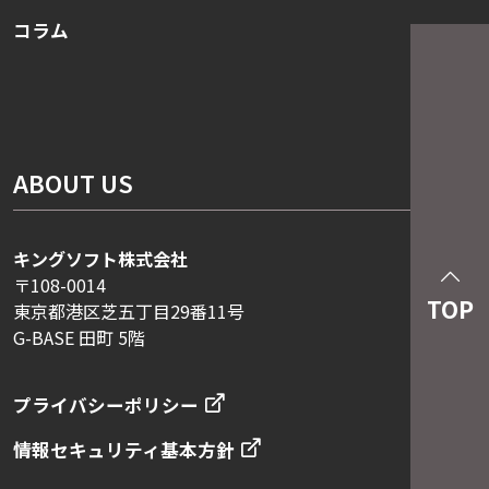
コラム
ABOUT US
キングソフト株式会社
〒108-0014
TOP
東京都港区芝五丁目29番11号
G-BASE 田町 5階
プライバシーポリシー
情報セキュリティ基本方針