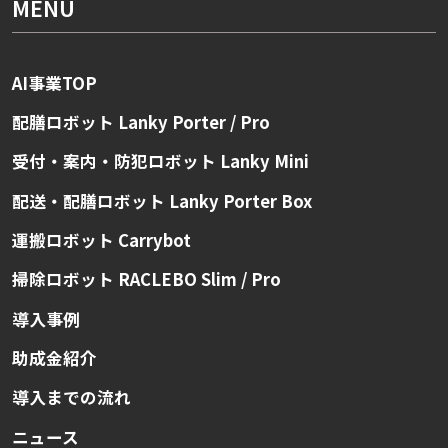
MENU
AI事業TOP
配膳ロボット Lanky Porter / Pro
受付・案内・防犯ロボット Lanky Mini
配送・配膳ロボット Lanky Porter Box
運搬ロボット Carrybot
掃除ロボット RACLEBO Slim / Pro
導入事例
助成金紹介
導入までの流れ
ニュース