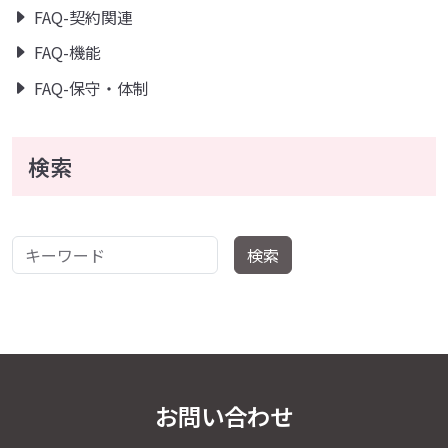
FAQ-契約関連
FAQ-機能
FAQ-保守・体制
検索
キーワード
検索
お問い合わせ