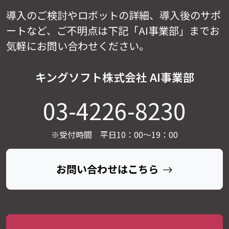
導入のご検討やロボットの詳細、導入後のサポ
ートなど、
ご不明点は下記「AI事業部」までお
気軽にお問い合わせください。
キングソフト株式会社 AI事業部
03-4226-8230
※受付時間 平日10：00～19：00
お問い合わせはこちら