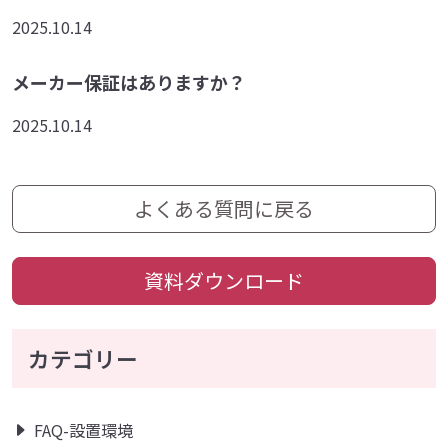
2025.10.14
メーカー保証はありますか？
2025.10.14
よくある質問に戻る
資料ダウンロード
カテゴリー
FAQ-設置環境