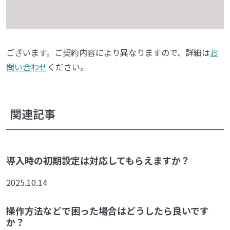
ございます。ご契約内容により異なりますので、詳細は
お
問い合わせ
ください。
関連記事
導入時の初期設定は対応してもらえますか？
2025.10.14
操作方法などで困った場合はどうしたら良いです
か？