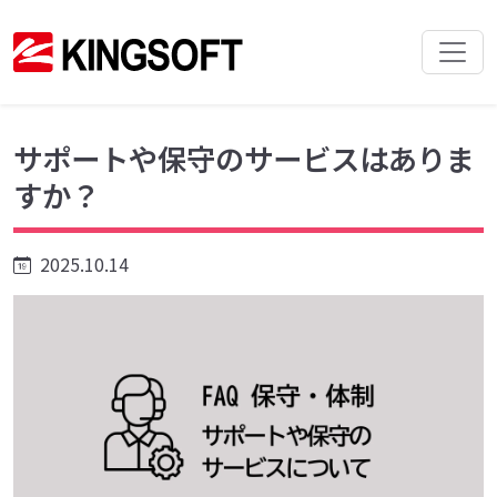
サポートや保守のサービスはありま
すか？
2025.10.14