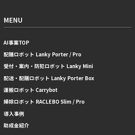
MENU
AI事業TOP
配膳ロボット Lanky Porter / Pro
受付・案内・防犯ロボット Lanky Mini
配送・配膳ロボット Lanky Porter Box
運搬ロボット Carrybot
掃除ロボット RACLEBO Slim / Pro
導入事例
助成金紹介