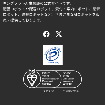
キングソフトAI事業部の公式サイトです。
配膳ロボットや配送ロボット、受付・案内ロボット、清掃
ロボット、運搬ロボットなど、さまざまなAIロボットを販
売・提供しております。