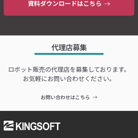
資料ダウンロードはこちら
代理店募集
ロボット販売の代理店を募集しております。
お気軽にお問い合わせください。
お問い合わせはこちら