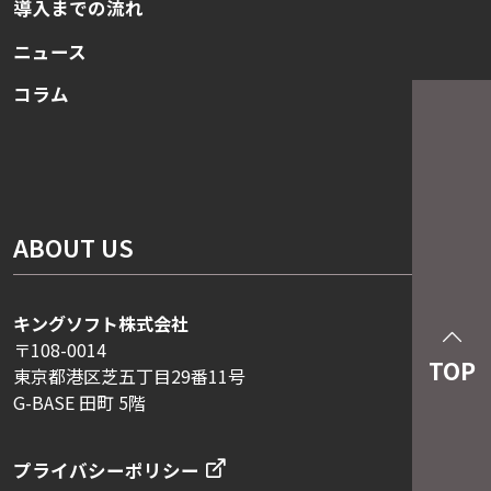
導入までの流れ
ニュース
コラム
ABOUT US
キングソフト株式会社
〒108-0014
TOP
東京都港区芝五丁目29番11号
G-BASE 田町 5階
プライバシーポリシー