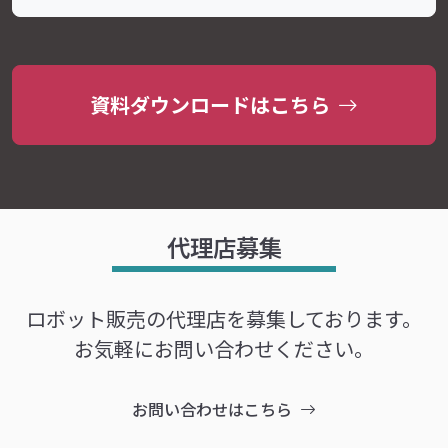
資料ダウンロードはこちら
代理店募集
ロボット販売の代理店を募集しております。
お気軽にお問い合わせください。
お問い合わせはこちら