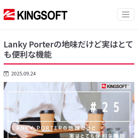
Lanky Porterの地味だけど実はとて
も便利な機能
2025.09.24